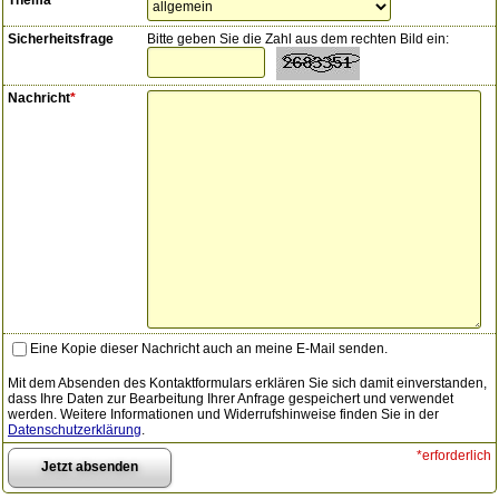
Thema
Sicherheitsfrage
Bitte geben Sie die Zahl aus dem rechten Bild ein:
Nachricht
*
Eine Kopie dieser Nachricht auch an meine E-Mail senden.
Mit dem Absenden des Kontaktformulars erklären Sie sich damit einverstanden,
dass Ihre Daten zur Bearbeitung Ihrer Anfrage gespeichert und verwendet
werden. Weitere Informationen und Widerrufshinweise finden Sie in der
Datenschutzerklärung
.
*erforderlich