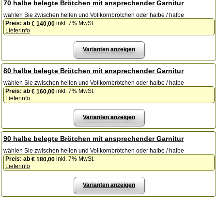
70 halbe belegte Brötchen mit ansprechender Garnitur
wählen Sie zwischen hellen und Vollkornbrötchen oder halbe / halbe
Preis:
ab
inkl. 7% MwSt.
€ 140,00
Lieferinfo
Varianten anzeigen
80 halbe belegte Brötchen mit ansprechender Garnitur
wählen Sie zwischen hellen und Vollkornbrötchen oder halbe / halbe
Preis:
ab
inkl. 7% MwSt.
€ 160,00
Lieferinfo
Varianten anzeigen
90 halbe belegte Brötchen mit ansprechender Garnitur
wählen Sie zwischen hellen und Vollkornbrötchen oder halbe / halbe
Preis:
ab
inkl. 7% MwSt.
€ 180,00
Lieferinfo
Varianten anzeigen