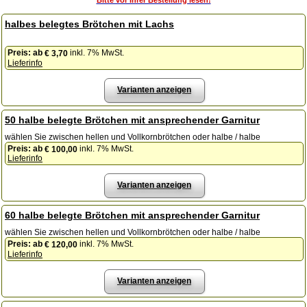
halbes belegtes Brötchen mit Lachs
Preis:
ab
inkl. 7% MwSt.
€ 3,70
Lieferinfo
Varianten anzeigen
50 halbe belegte Brötchen mit ansprechender Garnitur
wählen Sie zwischen hellen und Vollkornbrötchen oder halbe / halbe
Preis:
ab
inkl. 7% MwSt.
€ 100,00
Lieferinfo
Varianten anzeigen
60 halbe belegte Brötchen mit ansprechender Garnitur
wählen Sie zwischen hellen und Vollkornbrötchen oder halbe / halbe
Preis:
ab
inkl. 7% MwSt.
€ 120,00
Lieferinfo
Varianten anzeigen