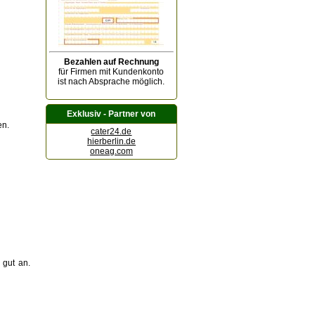
Bezahlen auf Rechnung
für Firmen mit Kundenkonto
ist nach Absprache möglich.
Exklusiv - Partner von
en.
cater24.de
hierberlin.de
oneag.com
 gut an.