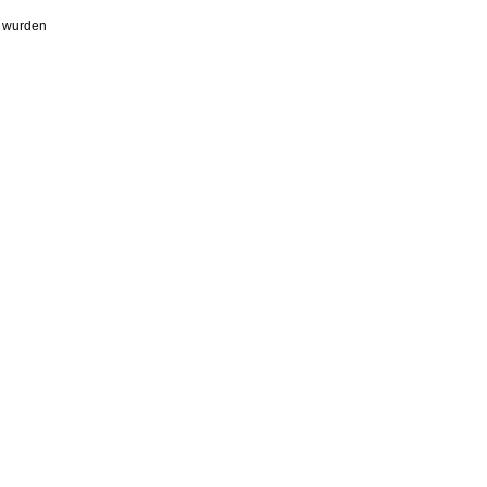
t wurden