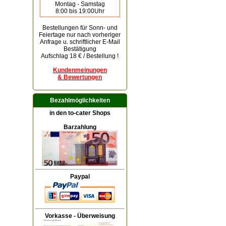
Montag - Samstag
8:00 bis 19:00Uhr
Bestellungen für Sonn- und
Feiertage
nur nach vorheriger
Anfrage u. schriftlicher E-Mail
Bestätigung
Aufschlag 18 € / Bestellung !
Kundenmeinungen
& Bewertungen
Bezahlmöglichkeiten
in den to-cater Shops
Barzahlung
Paypal
Vorkasse - Überweisung