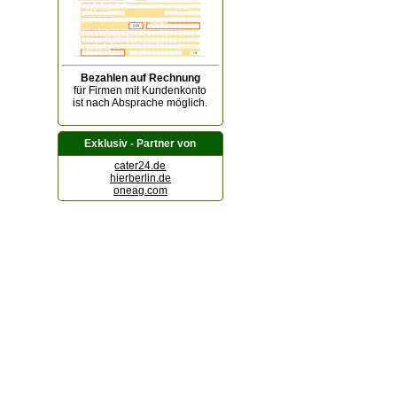
Bezahlen auf Rechnung
für Firmen mit Kundenkonto
ist nach Absprache möglich.
Exklusiv - Partner von
cater24.de
hierberlin.de
oneag.com