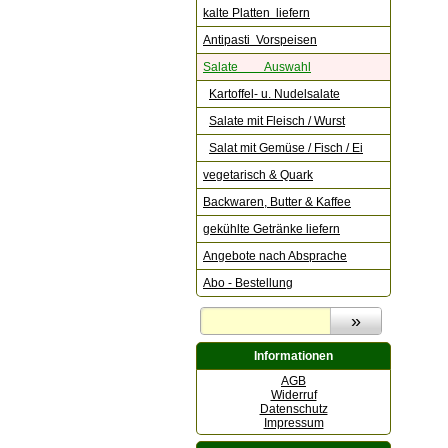
kalte Platten liefern
Antipasti Vorspeisen
Salate Auswahl
Kartoffel- u. Nudelsalate
Salate mit Fleisch / Wurst
Salat mit Gemüse / Fisch / Ei
vegetarisch & Quark
Backwaren, Butter & Kaffee
gekühlte Getränke liefern
Angebote nach Absprache
Abo - Bestellung
Informationen
AGB
Widerruf
Datenschutz
Impressum