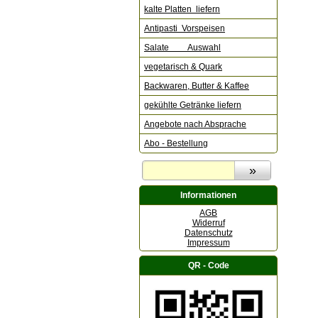
kalte Platten liefern
Antipasti Vorspeisen
Salate Auswahl
vegetarisch & Quark
Backwaren, Butter & Kaffee
gekühlte Getränke liefern
Angebote nach Absprache
Abo - Bestellung
Informationen
AGB
Widerruf
Datenschutz
Impressum
QR - Code