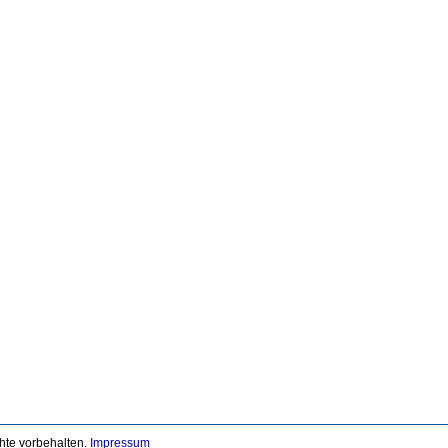
chte vorbehalten.
Impressum