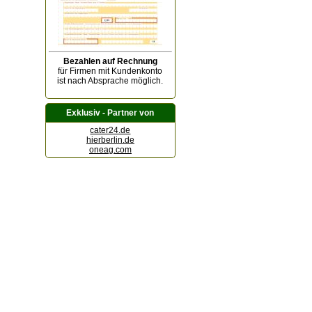
Bezahlen auf Rechnung
für Firmen mit Kundenkonto
ist nach Absprache möglich.
Exklusiv - Partner von
cater24.de
hierberlin.de
oneag.com