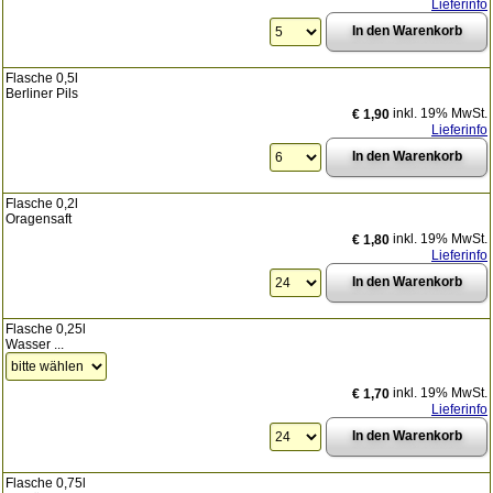
Lieferinfo
Flasche 0,5l
Berliner Pils
inkl. 19% MwSt.
€ 1,90
Lieferinfo
Flasche 0,2l
Oragensaft
inkl. 19% MwSt.
€ 1,80
Lieferinfo
Flasche 0,25l
Wasser ...
inkl. 19% MwSt.
€ 1,70
Lieferinfo
Flasche 0,75l