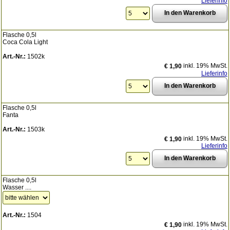
Lieferinfo
Flasche 0,5l
Coca Cola Light
Art.-Nr.:
1502k
inkl. 19% MwSt.
€ 1,90
Lieferinfo
Flasche 0,5l
Fanta
Art.-Nr.:
1503k
inkl. 19% MwSt.
€ 1,90
Lieferinfo
Flasche 0,5l
Wasser ....
Art.-Nr.:
1504
inkl. 19% MwSt.
€ 1,90