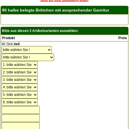
90 halbe belegte Brötchen mit ansprechender Garnitur
Bitte aus diesen 3 Artikelvarianten auswählen:
Produkt
Preis
90 Stck.
hell