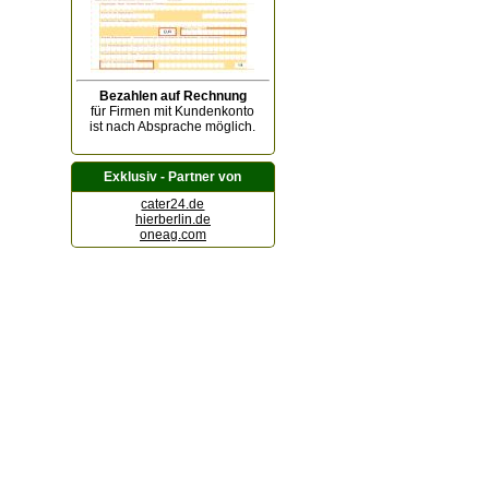
Bezahlen auf Rechnung
für Firmen mit Kundenkonto
ist nach Absprache möglich.
Exklusiv - Partner von
cater24.de
hierberlin.de
oneag.com