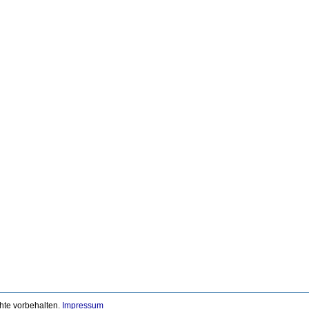
chte vorbehalten.
Impressum