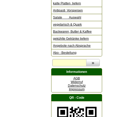
kalte Platten liefern
Antipasti Vorspeisen
Salate Auswahl
vegetarisch & Quark
Backwaren, Butter & Kaffee
gekühlte Getränke liefern
Angebote nach Absprache
Abo - Bestellung
Informationen
AGB
Widerruf
Datenschutz
Impressum
QR - Code