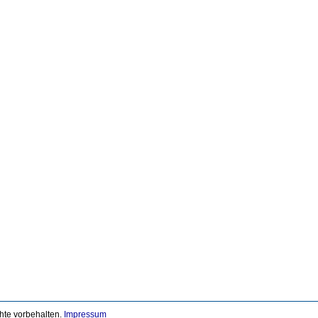
chte vorbehalten.
Impressum