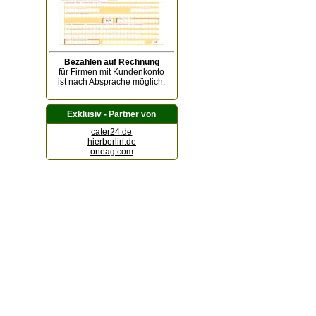
Bezahlen auf Rechnung
für Firmen mit Kundenkonto
ist nach Absprache möglich.
Exklusiv - Partner von
cater24.de
hierberlin.de
oneag.com