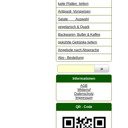
kalte Platten liefern
Antipasti Vorspeisen
Salate Auswahl
vegetarisch & Quark
Backwaren, Butter & Kaffee
gekühlte Getränke liefern
Angebote nach Absprache
Abo - Bestellung
Informationen
AGB
Widerruf
Datenschutz
Impressum
QR - Code