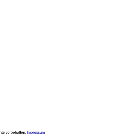
chte vorbehalten.
Impressum