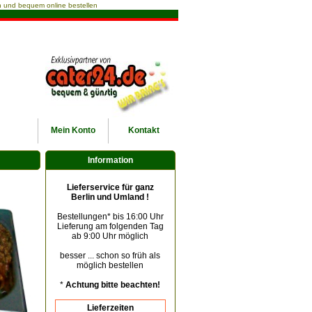
ach und bequem online bestellen
Mein
Konto
Kontakt
Information
Lieferservice für ganz
Berlin und Umland !
Bestellungen* bis 16:00 Uhr
Lieferung am folgenden Tag
ab 9:00 Uhr möglich
besser ... schon so früh als
möglich bestellen
*
Achtung bitte beachten!
Lieferzeiten